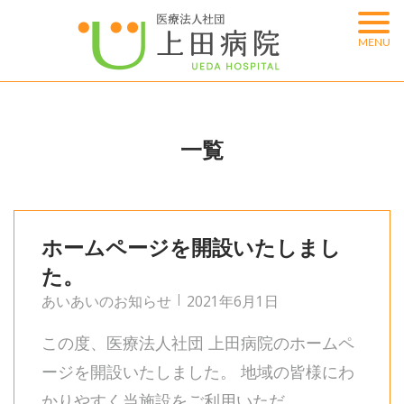
Skip
to
MENU
content
一覧
ホームページを開設いたしまし
た。
あいあいのお知らせ
2021年6月1日
この度、医療法人社団 上田病院のホームペ
ージを開設いたしました。 地域の皆様にわ
かりやすく当施設をご利用いただ...