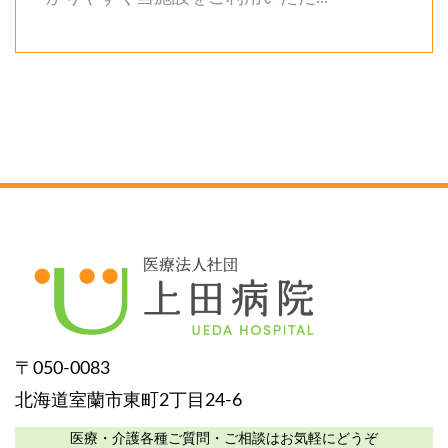
〒050-0083
北海道室蘭市東町2丁目24-6
医療・介護各種ご質問・ご相談はお気軽にどうぞ